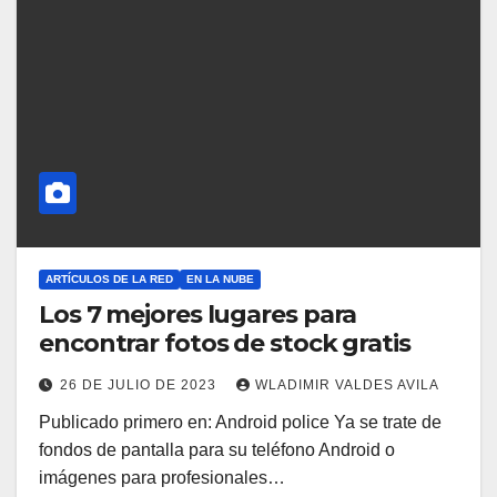
ARTÍCULOS DE LA RED
EN LA NUBE
Los 7 mejores lugares para
encontrar fotos de stock gratis
26 DE JULIO DE 2023
WLADIMIR VALDES AVILA
Publicado primero en: Android police Ya se trate de
fondos de pantalla para su teléfono Android o
imágenes para profesionales…