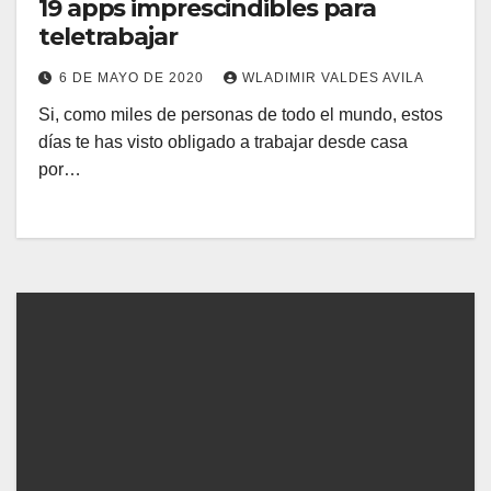
19 apps imprescindibles para
teletrabajar
6 DE MAYO DE 2020
WLADIMIR VALDES AVILA
Si, como miles de personas de todo el mundo, estos
días te has visto obligado a trabajar desde casa
por…