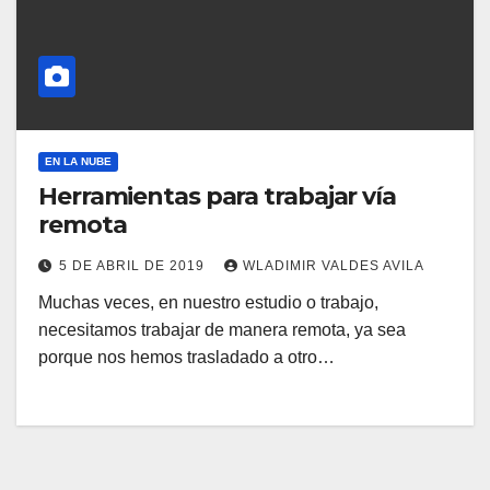
EN LA NUBE
Herramientas para trabajar vía
remota
5 DE ABRIL DE 2019
WLADIMIR VALDES AVILA
Muchas veces, en nuestro estudio o trabajo,
necesitamos trabajar de manera remota, ya sea
porque nos hemos trasladado a otro…