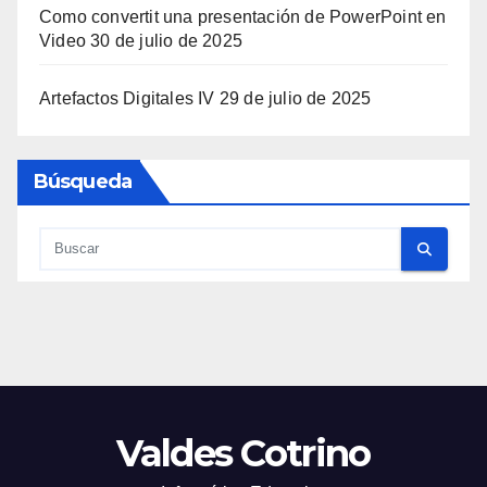
Como convertit una presentación de PowerPoint en
Video
30 de julio de 2025
Artefactos Digitales IV
29 de julio de 2025
Búsqueda
Valdes Cotrino