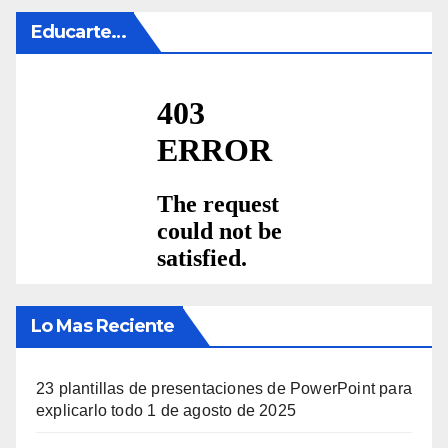
Educarte…
Lo Mas Reciente
23 plantillas de presentaciones de PowerPoint para
explicarlo todo
1 de agosto de 2025