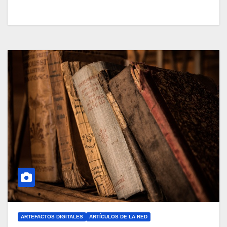
ARTEFACTOS DIGITALES
ARTÍCULOS DE LA RED