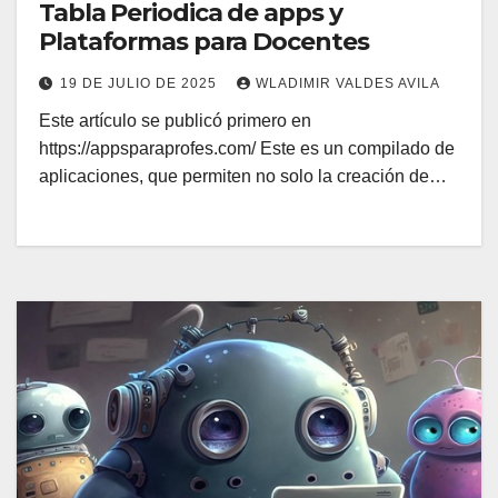
Tabla Periodica de apps y
Plataformas para Docentes
19 DE JULIO DE 2025
WLADIMIR VALDES AVILA
Este artículo se publicó primero en
https://appsparaprofes.com/ Este es un compilado de
aplicaciones, que permiten no solo la creación de…