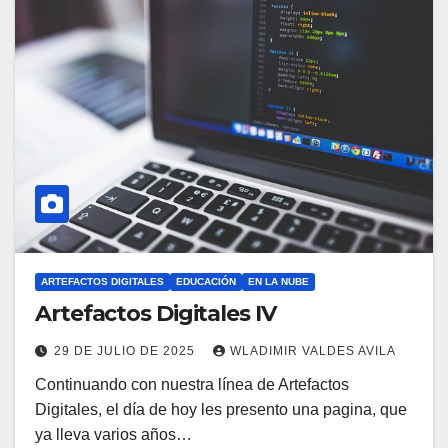
ARTEFACTOS DIGITALES
EDUCACIÓN
EN LA NUBE
Artefactos Digitales IV
29 DE JULIO DE 2025
WLADIMIR VALDES AVILA
Continuando con nuestra línea de Artefactos
Digitales, el día de hoy les presento una pagina, que
ya lleva varios años…