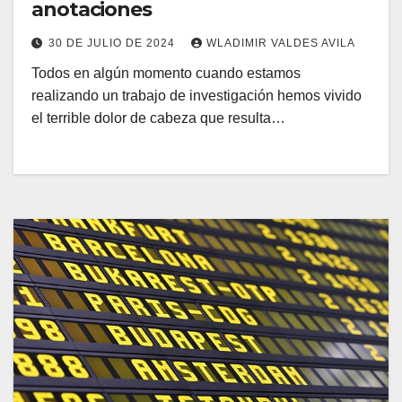
anotaciones
30 DE JULIO DE 2024
WLADIMIR VALDES AVILA
Todos en algún momento cuando estamos
realizando un trabajo de investigación hemos vivido
el terrible dolor de cabeza que resulta…