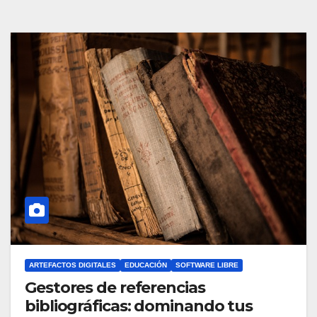
ARTEFACTOS DIGITALES
EDUCACIÓN
SOFTWARE LIBRE
Gestores de referencias
bibliográficas: dominando tus