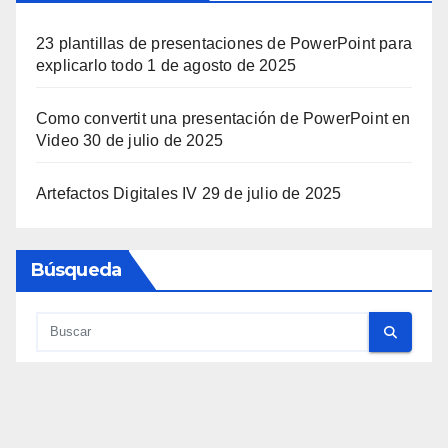
23 plantillas de presentaciones de PowerPoint para
explicarlo todo
1 de agosto de 2025
Como convertit una presentación de PowerPoint en
Video
30 de julio de 2025
Artefactos Digitales IV
29 de julio de 2025
Búsqueda