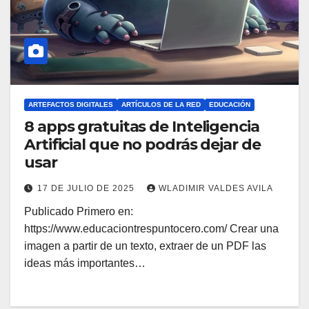
ARTEFACTOS DIGITALES
ARTÍCULOS DE LA RED
EDUCACIÓN
8 apps gratuitas de Inteligencia
Artificial que no podrás dejar de
usar
17 DE JULIO DE 2025
WLADIMIR VALDES AVILA
Publicado Primero en:
https://www.educaciontrespuntocero.com/ Crear una
imagen a partir de un texto, extraer de un PDF las
ideas más importantes…