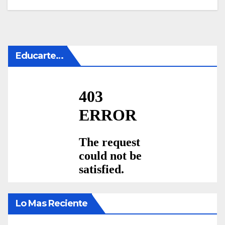
Educarte…
Lo Mas Reciente