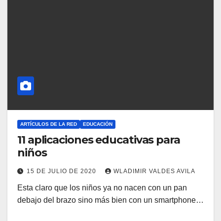
ARTÍCULOS DE LA RED
EDUCACIÓN
11 aplicaciones educativas para
niños
15 DE JULIO DE 2020
WLADIMIR VALDES AVILA
Esta claro que los niños ya no nacen con un pan
debajo del brazo sino más bien con un smartphone…