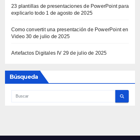
23 plantillas de presentaciones de PowerPoint para
explicarlo todo
1 de agosto de 2025
Como convertit una presentación de PowerPoint en
Video
30 de julio de 2025
Artefactos Digitales IV
29 de julio de 2025
Búsqueda