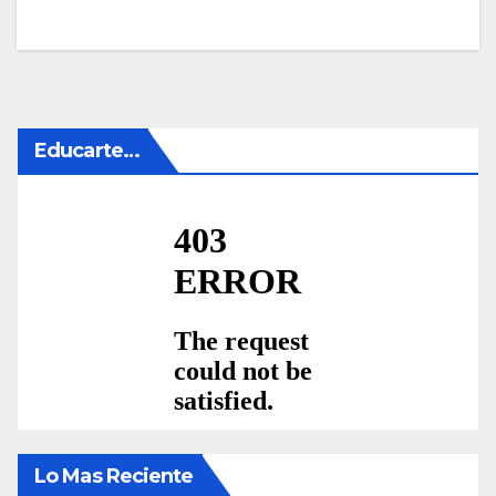
Educarte…
Lo Mas Reciente