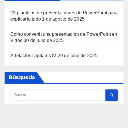
23 plantillas de presentaciones de PowerPoint para
explicarlo todo
1 de agosto de 2025
Como convertit una presentación de PowerPoint en
Video
30 de julio de 2025
Artefactos Digitales IV
29 de julio de 2025
Búsqueda