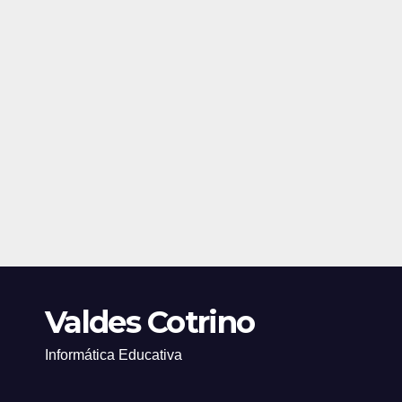
Valdes Cotrino
Informática Educativa