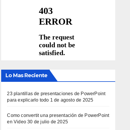
Lo Mas Reciente
23 plantillas de presentaciones de PowerPoint
para explicarlo todo
1 de agosto de 2025
Como convertit una presentación de PowerPoint
en Video
30 de julio de 2025