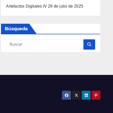
Artefactos Digitales IV
29 de julio de 2025
Búsqueda