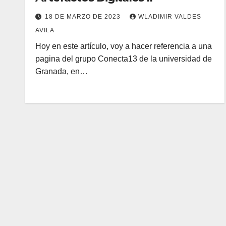
18 DE MARZO DE 2023
WLADIMIR VALDES
AVILA
Hoy en este artículo, voy a hacer referencia a una
pagina del grupo Conecta13 de la universidad de
Granada, en…