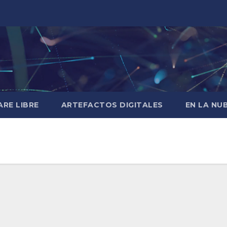
RE LIBRE
ARTEFACTOS DIGITALES
EN LA NU