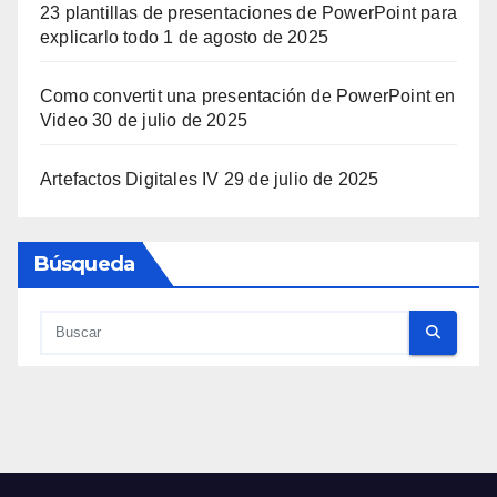
23 plantillas de presentaciones de PowerPoint para
explicarlo todo
1 de agosto de 2025
Como convertit una presentación de PowerPoint en
Video
30 de julio de 2025
Artefactos Digitales IV
29 de julio de 2025
Búsqueda