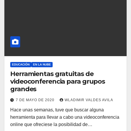
EDUCACIÓN
EN LA NUBE
Herramientas gratuitas de
videoconferencia para grupos
grandes
7 DE MAYO DE 2020
WLADIMIR VALDES AVILA
Hace unas semanas, tuve que buscar alguna
herramienta para llevar a cabo una videoconferencia
online que ofreciese la posibilidad de…