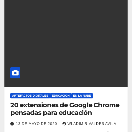
ARTEFACTOS DIGITALES
EDUCACIÓN
EN LA NUBE
20 extensiones de Google Chrome
pensadas para educación
13 DE MAYO DE 2020
WLADIMIR VALDES AVILA