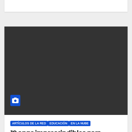
ARTÍCULOS DE LA RED
EDUCACIÓN
EN LA NUBE