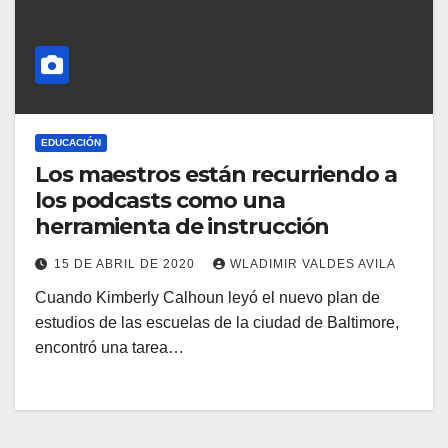
EDUCACIÓN
Los maestros están recurriendo a
los podcasts como una
herramienta de instrucción
15 DE ABRIL DE 2020
WLADIMIR VALDES AVILA
Cuando Kimberly Calhoun leyó el nuevo plan de
estudios de las escuelas de la ciudad de Baltimore,
encontró una tarea…