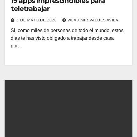
19 apps imprescindibles para
teletrabajar
6 DE MAYO DE 2020
WLADIMIR VALDES AVILA
Si, como miles de personas de todo el mundo, estos
días te has visto obligado a trabajar desde casa
por…