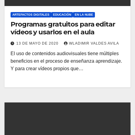
ARTEFACTOS DIGITALES
EDUCACIÓN
EN LA NUBE
Programas gratuitos para editar
vídeos y usarlos en el aula
13 DE MAYO DE 2020
WLADIMIR VALDES AVILA
El uso de contenidos audiovisuales tiene múltiples
beneficios en el proceso de enseñanza aprendizaje.
Y para crear vídeos propios que…