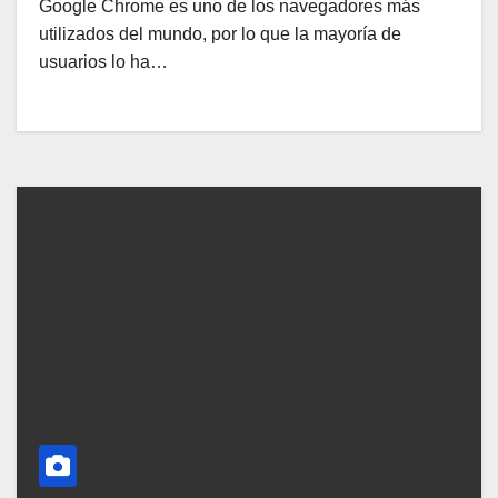
Google Chrome es uno de los navegadores más
utilizados del mundo, por lo que la mayoría de
usuarios lo ha…