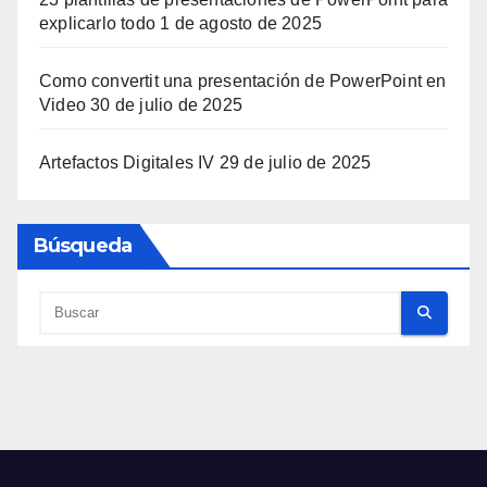
explicarlo todo
1 de agosto de 2025
Como convertit una presentación de PowerPoint en
Video
30 de julio de 2025
Artefactos Digitales IV
29 de julio de 2025
Búsqueda