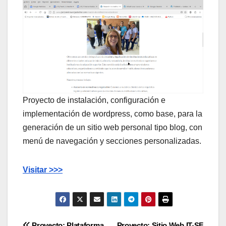
Proyecto de instalación, configuración e
implementación de wordpress, como base, para la
generación de un sitio web personal tipo blog, con
menú de navegación y secciones personalizadas.
Visitar >>>
Proyecto: Plataforma
Proyecto: Sitio Web IT-SF