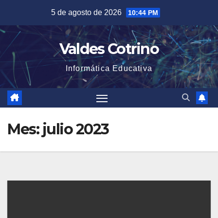
Saltar
5 de agosto de 2026
10:44 PM
al
contenido
Valdes Cotrino
Informática Educativa
Mes:
julio 2023