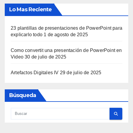
Lo Mas Reciente
23 plantillas de presentaciones de PowerPoint para
explicarlo todo
1 de agosto de 2025
Como convertit una presentación de PowerPoint en
Video
30 de julio de 2025
Artefactos Digitales IV
29 de julio de 2025
Búsqueda