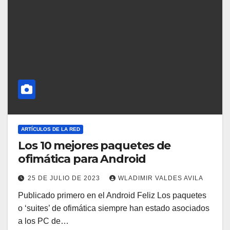
ARTÍCULOS DE LA RED
Los 10 mejores paquetes de
ofimática para Android
25 DE JULIO DE 2023
WLADIMIR VALDES AVILA
Publicado primero en el Android Feliz Los paquetes
o ‘suites’ de ofimática siempre han estado asociados
a los PC de…